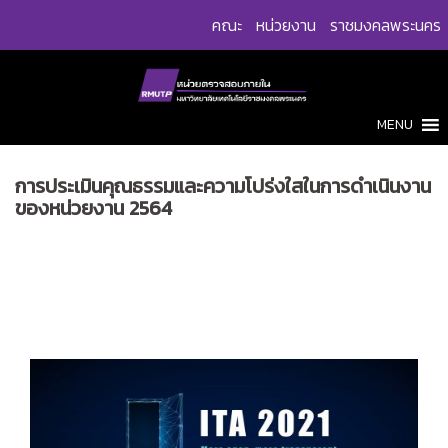
Skip
คณะ
หน่วยงาน
ราชมงคลพระนคร
to
content
MENU
การประเมินคุณธรรมและความโปร่งใสในการดำเนินงาน
ของหน่วยงาน 2564