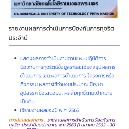
รายงานผลการดำเนินการป้องกันการทุจริต
ประจำปี
แสดงผลการดำเนินงานตามแผนปฏิบัติการ
ป้องกันการทุจริตมีข้อมูลรายละเอียดสรุปผลการ
ดำเนินการ เช่น ผลการดำเนินการ โครงการหรือ
กิจกรรม ผลการใช้จ่ายงบประมาณ ปัญหา
อุปสรรค ข้อเสนอแนะ ผลสัมฤทธิ์ตามเป้าหมาย
เป็นต้น
ใช้รายงานผลของปี พ.ศ. 2563
ดาวน์โหลดเอกสาร :
รายงานผลการดำเนินการป้องกันการ
ทุจริต ประจำปีงบประมาณ พ.ศ.2563 (1 ตุลาคม 2562 - 30