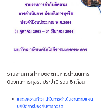
รายงานการกำกับติดตามการดำเนินการ
ป้องกันการทุจริตประจำปี รอบ 6 เดือน
แสดงความก้าวหน้าในการดำเนินงานตามแผน
ปฏิบัติการป้องกันการทุจริต