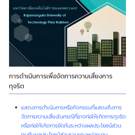
การดำเนินการเพื่อจัดการความเสี่ยงการ
ทุจริต
แสดงการดำเนินการหรือกิจกรรมที่แสดงถึงการ
จัดการความเสี่ยงในกรณีที่อาจก่อให้เกิดการทุจริต
หรือก่อให้เกิดการขัดกันระหว่างผลประโยชน์ส่วน
ตนกับผลประโยชน์ส่วนรวมของหน่วยงาน