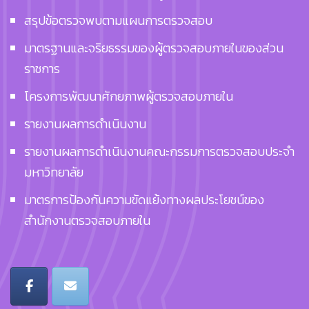
สรุปข้อตรวจพบตามแผนการตรวจสอบ
มาตรฐานและจริยธรรมของผู้ตรวจสอบภายในของส่วน
ราชการ
โครงการพัฒนาศักยภาพผู้ตรวจสอบภายใน
รายงานผลการดำเนินงาน
รายงานผลการดำเนินงานคณะกรรมการตรวจสอบประจำ
มหาวิทยาลัย
มาตรการป้องกันความขัดแย้งทางผลประโยชน์ของ
สำนักงานตรวจสอบภายใน