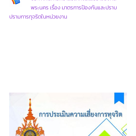
พระนคร เรื่อง มาตรการป้องกันและปราบ
ปรามการทุจริตในหน่วยงาน