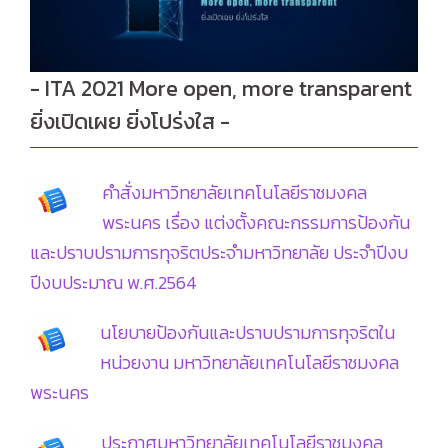
- ITA 2021 More open, more transparent
ยิ่งเปิดเผย ยิ่งโปร่งใส -
คำสั่งมหาวิทยาลัยเทคโนโลยีราชมงคล
พระนคร เรื่อง แต่งตั้งคณะกรรมการป้องกัน
และปราบปรามการทุจริตประจำมหาวิทยาลัย ประจำปีงบ
ปีงบประมาณ พ.ศ.2564
นโยบายป้องกันและปราบปรามการทุจริตใน
หน่วยงาน มหาวิทยาลัยเทคโนโลยีราชมงคล
พระนคร
ประกาศมหาวิทยาลัยเทคโนโลยีราชมงคล