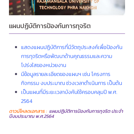
แผนปฏิบัติการป้องกันการทุจริต
แสดงแผนปฏิบัติการที่มีวัตถุประสงค์เพื่อป้องกัน
การทุจริตหรือพัฒนาด้านคุณธรรมและความ
โปร่งใสของหน่วยงาน
มีข้อมูลรายละเอียดของแผนฯ เช่น โครงการ
กิจกรรม งบประมาณ ช่วงเวลาดำเนินการ เป็นต้น
เป็นแผนที่มีระยะเวลาบังคับใช้ครอบคลุมปี พ.ศ.
2564
ดาวน์โหลดเอกสาร :
แผนปฏิบัติการป้องกันการทุจริต ประจำ
ปีงบประมาณ พ.ศ.2564