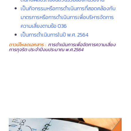
เป็นกิจกรรมหรือการดำเนินการที่สอดคล้องกับ
มาตรการหรือการดำเนินการเพื่อบริหารจัดการ
ความเสี่ยงตามข้อ O36
เป็นการดำเนินการในปี พ.ศ. 2564
ดาวน์โหลดเอกสาร :
การดำเนินการเพื่อจัดการความเสี่ยง
การทุจริต ประจำปีงบประมาณ พ.ศ.2564