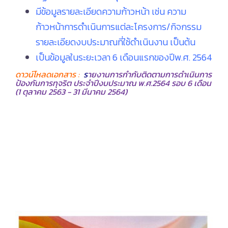
มีข้อมูลรายละเอียดความก้าวหน้า เช่น ความ
ก้าวหน้าการดำเนินการแต่ละโครงการ/กิจกรรม
รายละเอียดงบประมาณที่ใช้ดำเนินงาน เป็นต้น
เป็นข้อมูลในระยะเวลา 6 เดือนแรกของปีพ.ศ. 2564
ดาวน์โหลดเอกสาร :
ร
ายงานการกำกับติดตามการดำเนินการ
ป้องกันการทุจริต ประจำปีงบประมาณ พ.ศ.2564 รอบ 6 เดือน
(1 ตุลาคม 2563 - 31 มีนาคม 2564)