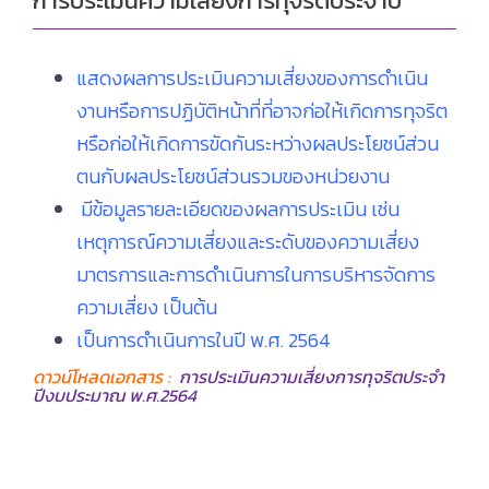
การประเมินความเสี่ยงการทุจริตประจำปี
แสดงผลการประเมินความเสี่ยงของการดำเนิน
งานหรือการปฏิบัติหน้าที่ที่อาจก่อให้เกิดการทุจริต
หรือก่อให้เกิดการขัดกันระหว่างผลประโยชน์ส่วน
ตนกับผลประโยชน์ส่วนรวมของหน่วยงาน
มีข้อมูลรายละเอียดของผลการประเมิน เช่น
เหตุการณ์ความเสี่ยงและระดับของความเสี่ยง
มาตรการและการดำเนินการในการบริหารจัดการ
ความเสี่ยง เป็นต้น
เป็นการดำเนินการในปี พ.ศ. 2564
ดาวน์โหลดเอกสาร :
การประเมินความเสี่ยงการทุจริตประจำ
ปีงบประมาณ พ.ศ.2564