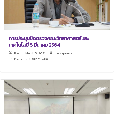
การประชุมปิดตรวจคณะวิทยาศาสตร์และ
เทคโนโลยี 5 มีนาคม 2564
Posted
March 5, 2021
hasaporn.s
Posted in
ประชาสัมพันธ์