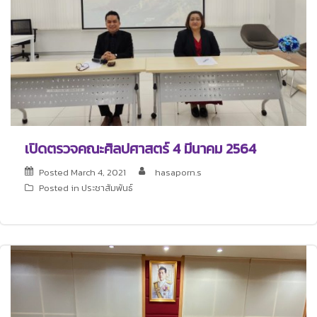
เปิดตรวจคณะศิลปศาสตร์ 4 มีนาคม 2564
Posted
March 4, 2021
hasaporn.s
Posted in
ประชาสัมพันธ์