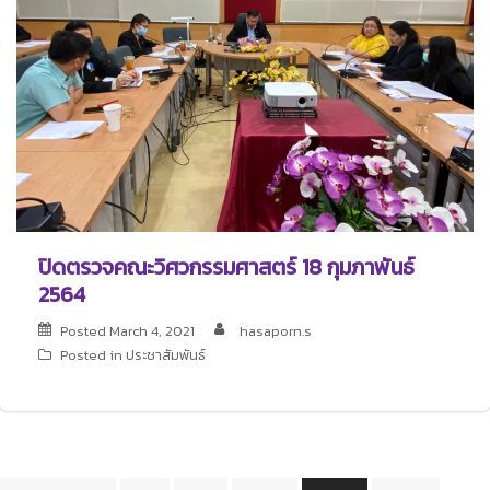
ปิดตรวจคณะวิศวกรรมศาสตร์ 18 กุมภาพันธ์
2564
Posted
March 4, 2021
hasaporn.s
Posted in
ประชาสัมพันธ์