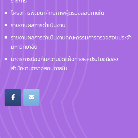
ราชการ
โครงการพัฒนาศักยภาพผู้ตรวจสอบภายใน
รายงานผลการดำเนินงาน
รายงานผลการดำเนินงานคณะกรรมการตรวจสอบประจำ
มหาวิทยาลัย
มาตรการป้องกันความขัดแย้งทางผลประโยชน์ของ
สำนักงานตรวจสอบภายใน