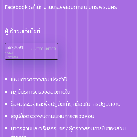
Facebook : สำนักงานตรวจสอบภายใน มทร.พระนคร
ผู้เช้าชมเว็บไซต์
5692091
TOTAL
VISITORS
แผนการตรวจสอบประจำปี
กฎบัตรการตรวจสอบภายใน
ข้อควรระวังและพึงปฏิบัติให้ถูกต้องในการปฏิบัติงาน
สรุปข้อตรวจพบตามแผนการตรวจสอบ
มาตรฐานและจริยธรรมของผู้ตรวจสอบภายในของส่วน