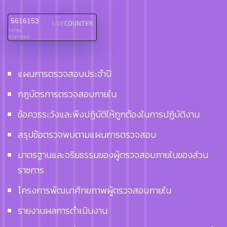
5616153
TOTAL
VISITORS
แผนการตรวจสอบประจำปี
กฎบัตรการตรวจสอบภายใน
ข้อควรระวังและพึงปฏิบัติให้ถูกต้องในการปฏิบัติงาน
สรุปข้อตรวจพบตามแผนการตรวจสอบ
มาตรฐานและจริยธรรมของผู้ตรวจสอบภายในของส่วน
ราชการ
โครงการพัฒนาศักยภาพผู้ตรวจสอบภายใน
รายงานผลการดำเนินงาน