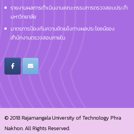
รายงานผลการดำเนินงานคณะกรรมการตรวจสอบประจำ
มหาวิทยาลัย
มาตรการป้องกันความขัดแย้งทางผลประโยชน์ของ
สำนักงานตรวจสอบภายใน
© 2018
Rajamangala University of Technology Phra
Nakhon.
All Rights Reserved.