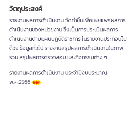
วัตถุประสงค์
รายงานผลการดำเนินงาน จัดทำขึ้นเพื่อเผยแพร่ผลการ
ดำเนินงานของหน่วยงาน ซึ่งเป็นการประเมินผลการ
ดำเนินงานตามแผนปฏิบัติราชการ ในรายงานประกอบไป
ด้วย ข้อมูลทั่วไป รายงานสรุปผลการดำเนินงานในภาพ
รวม สรุปผลการตรวจสอบ และกิจกรรมต่าง ๆ
รายงานผลการดำเนินงาน ประจำปีงบประมาณ
พ.ศ.2566