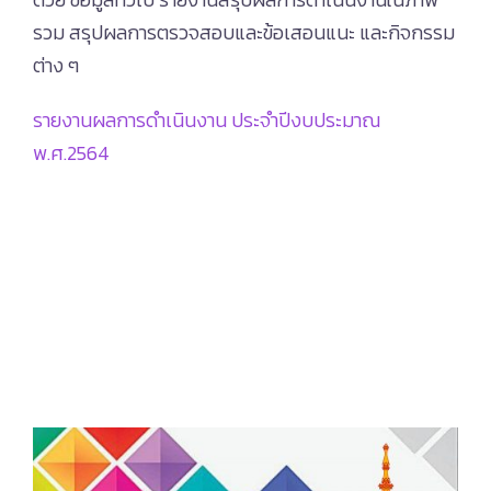
รวม สรุปผลการตรวจสอบและข้อเสอนแนะ และกิจกรรม
ต่าง ๆ
รายงานผลการดำเนินงาน ประจำปีงบประมาณ
พ.ศ.2564