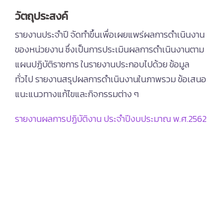
วัตถุประสงค์
รายงานประจำปี จัดทำขึ้นเพื่อเผยแพร่ผลการดำเนินงาน
ของหน่วยงาน ซึ่งเป็นการประเมินผลการดำเนินงานตาม
แผนปฏิบัติราชการ ในรายงานประกอบไปด้วย ข้อมูล
ทั่วไป รายงานสรุปผลการดำเนินงานในภาพรวม ข้อเสนอ
แนะแนวทางแก้ไขและกิจกรรมต่าง ๆ
รายงานผลการปฏิบัติงาน ประจำปีงบประมาณ พ.ศ.2562