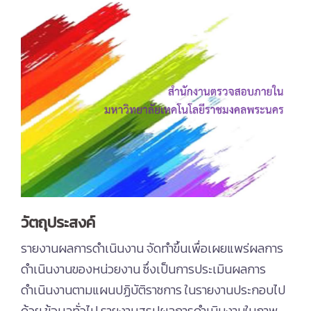
วัตถุประสงค์
รายงานผลการดำเนินงาน จัดทำขึ้นเพื่อเผยแพร่ผลการ
ดำเนินงานของหน่วยงาน ซึ่งเป็นการประเมินผลการ
ดำเนินงานตามแผนปฏิบัติราชการ ในรายงานประกอบไป
ด้วย ข้อมูลทั่วไป รายงานสรุปผลการดำเนินงานในภาพ