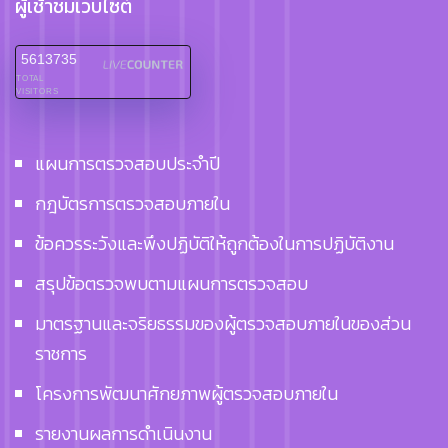
ผู้เช้าชมเว็บไซต์
5613735
TOTAL
VISITORS
แผนการตรวจสอบประจำปี
กฎบัตรการตรวจสอบภายใน
ข้อควรระวังและพึงปฏิบัติให้ถูกต้องในการปฏิบัติงาน
สรุปข้อตรวจพบตามแผนการตรวจสอบ
มาตรฐานและจริยธรรมของผู้ตรวจสอบภายในของส่วน
ราชการ
โครงการพัฒนาศักยภาพผู้ตรวจสอบภายใน
รายงานผลการดำเนินงาน