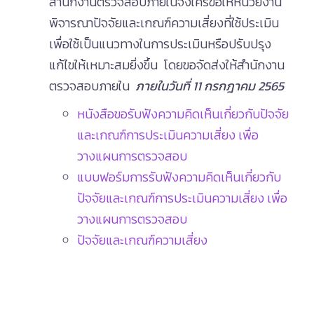
สำนักงานตรวจสอบภายในจึงใคร่ขอให้หน่วยงาน
พิจารณาปัจจัยและเกณฑ์ความเสี่ยงที่ใช้ประเมิน
เพื่อใช้เป็นแนวทางในการประเมินหรือปรับปรุง
แก้ไขให้เหมาะสมยิ่งขึ้น โดยขอจัดส่งให้สำนักงาน
ตรวจสอบภายใน
ภายในวันที่
11 กรกฎาคม 2565
หนังสือขอรับฟังความคิดเห็นเกี่ยวกับปัจจัย
และเกณฑ์การประเมินความเสี่ยง เพื่อ
วางแผนการตรวจสอบ
แบบฟอร์มการรับฟังความคิดเห็นเกี่ยวกับ
ปัจจัยและเกณฑ์การประเมินความเสี่ยง เพื่อ
วางแผนการตรวจสอบ
ปัจจัยและเกณฑ์ความเสี่ยง