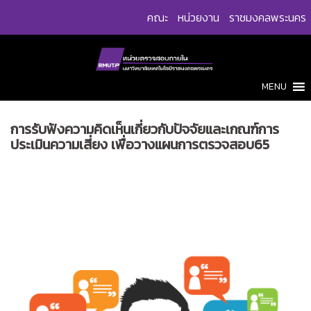
Skip
คณะ
หน่วยงาน
ราชมงคลพระนคร
to
content
MENU
การรับฟังความคิดเห็นเกี่ยวกับปัจจัยและเกณฑ์การ
ประเมินความเสี่ยง เพื่อวางแผนการตรวจสอบ65