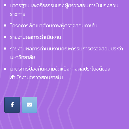
มาตรฐานและจริยธรรมของผู้ตรวจสอบภายในของส่วน
ราชการ
โครงการพัฒนาศักยภาพผู้ตรวจสอบภายใน
รายงานผลการดำเนินงาน
รายงานผลการดำเนินงานคณะกรรมการตรวจสอบประจำ
มหาวิทยาลัย
มาตรการป้องกันความขัดแย้งทางผลประโยชน์ของ
สำนักงานตรวจสอบภายใน