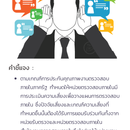
คำชี้แจง :
ตามเกณฑ์การประกันคุณภาพงานตรวจสอบ
ภายในภาครัฐ กำหนดให้หน่วยตรวจสอบภายในมี
การประเมินความเสี่ยงเพื่อวางแผนการตรวจสอบ
ภายใน ซึ่งปัจจัยเสี่ยงและเกณฑ์ความเสี่ยงที่
กำหนดขึ้นนั้นต้องได้รับการยอมรับร่วมกันทั้งจาก
หน่วยรับตรวจและหน่วยตรวจสอบภายใน